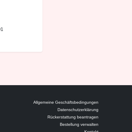
01
Allgemeine Geschäftsbedingungen
Datenschutzerklärung
Rückerstattung beantragen
Bestellung verwalten
Kontakt