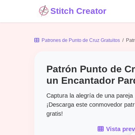
Stitch Creator
Patrones de Punto de Cruz Gratuitos
Patr
Patrón Punto de Cr
un Encantador Par
Captura la alegría de una pareja
¡Descarga este conmovedor patr
gratis!
Vista prev