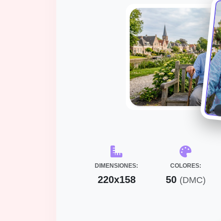
DIMENSIONES:
COLORES:
220x158
50
(DMC)