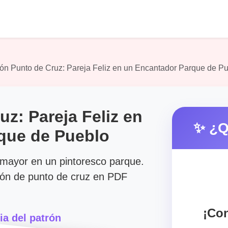
ón Punto de Cruz: Pareja Feliz en un Encantador Parque de P
uz: Pareja Feliz en
✨ ¿Q
que de Pueblo
 mayor en un pintoresco parque.
ón de punto de cruz en PDF
¡Con
ia del patrón