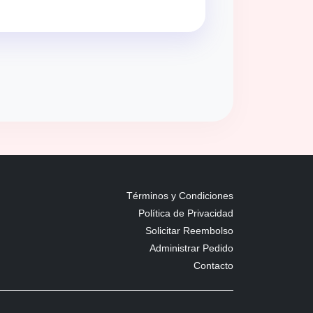
Términos y Condiciones
Política de Privacidad
Solicitar Reembolso
Administrar Pedido
Contacto