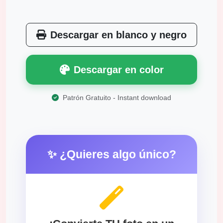
Descargar en blanco y negro
Descargar en color
Patrón Gratuito - Instant download
✨ ¿Quieres algo único?