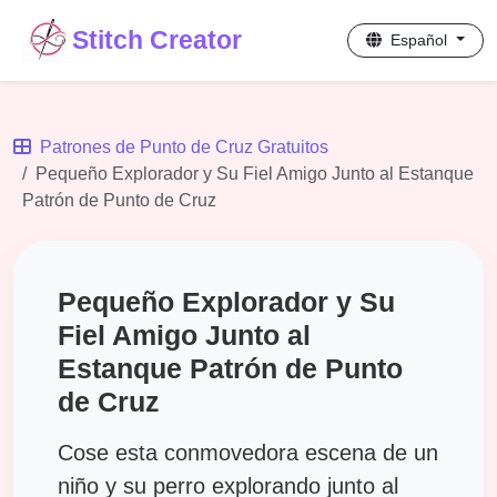
Stitch Creator
Español
Patrones de Punto de Cruz Gratuitos
Pequeño Explorador y Su Fiel Amigo Junto al Estanque
Patrón de Punto de Cruz
Pequeño Explorador y Su
Fiel Amigo Junto al
Estanque Patrón de Punto
de Cruz
Cose esta conmovedora escena de un
niño y su perro explorando junto al