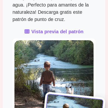
agua. ¡Perfecto para amantes de la
naturaleza! Descarga gratis este
patrón de punto de cruz.
Vista previa del patrón